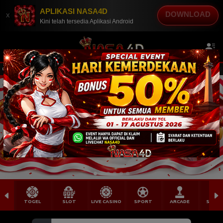
APLIKASI NASA4D
DOWNLOAD
x
Kini telah tersedia Aplikasi Android
d, Deposit via DANA , GOPAY , LinkAja . Harap membuat form deposit setelah mengirimkan dana. Pen
TOGEL
SLOT
LIVE CASINO
SPORT
ARCADE
SABU