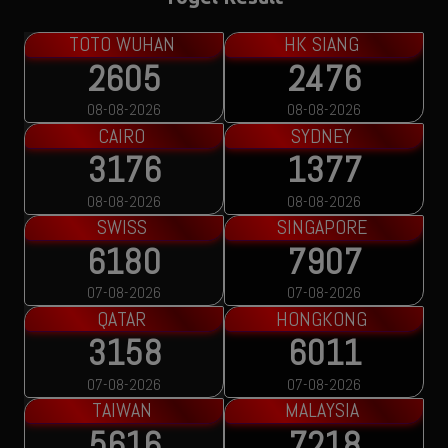
TOTO WUHAN
HK SIANG
2605
2476
08-08-2026
08-08-2026
CAIRO
SYDNEY
3176
1377
08-08-2026
08-08-2026
SWISS
SINGAPORE
6180
7907
07-08-2026
07-08-2026
QATAR
HONGKONG
3158
6011
07-08-2026
07-08-2026
TAIWAN
MALAYSIA
5616
7218