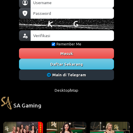
Remember Me
Masuk
Daftar Sekarang
Main di Telegram
Desktop
Wap
SA Gaming