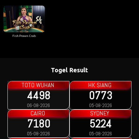
Fish Prawn Crab
Togel Result
TOTO WUHAN
HK SIANG
4498
0773
06-08-2026
05-08-2026
CAIRO
SYDNEY
7180
5224
05-08-2026
05-08-2026