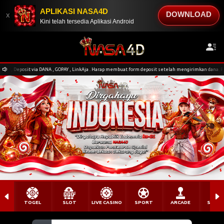
APLIKASI NASA4D
DOWNLOAD
x
Kini telah tersedia Aplikasi Android
 Deposit via DANA , GOPAY , LinkAja . Harap membuat form deposit setelah mengirimkan dana. Pengi
TOGEL
SLOT
LIVE CASINO
SPORT
ARCADE
SABU