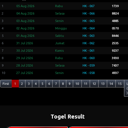
1
05 Aug 2026
Rabu
HK - 067
1739
2
04 Aug 2026
Selasa
HK - 066
8824
3
03 Aug 2026
Senin
HK - 065
4885
4
02 Aug 2026
Minggu
HK - 064
0570
5
01 Aug 2026
Sabtu
HK - 063
8446
6
31 Jul 2026
Jumat
HK - 062
2535
7
30 Jul 2026
Kamis
HK - 061
9237
8
29 Jul 2026
Rabu
HK - 060
3930
9
28 Jul 2026
Selasa
HK - 059
7437
10
27 Jul 2026
Senin
HK - 058
4937
First
1
2
3
4
5
6
7
8
9
10
11
12
13
14
15
(
)
Togel Result