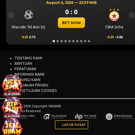
ust 6, 2026 — 22:59 WIB
Augus
0 : 0
Previous
Ne
BET NOW
CSKA Sofia
Red Bull Salzburg
-0.25
-0.86
1
0.89
TENTANG KAMI
BANTUAN
PERATURAN
INFORMASI BANK
HUBUNGI KAMI
KEBIJAKAN PRIVASI
PERSETUJUAN COOKIES
© 2015 - 2026 Copyright NASA4D.
All Rights Reserved.
LAPOR PUSAT